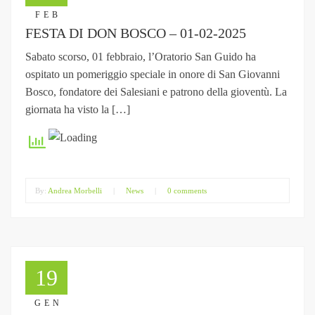
FEB
FESTA DI DON BOSCO – 01-02-2025
Sabato scorso, 01 febbraio, l’Oratorio San Guido ha
ospitato un pomeriggio speciale in onore di San Giovanni
Bosco, fondatore dei Salesiani e patrono della gioventù. La
giornata ha visto la […]
By:
Andrea Morbelli
|
News
|
0 comments
19
GEN