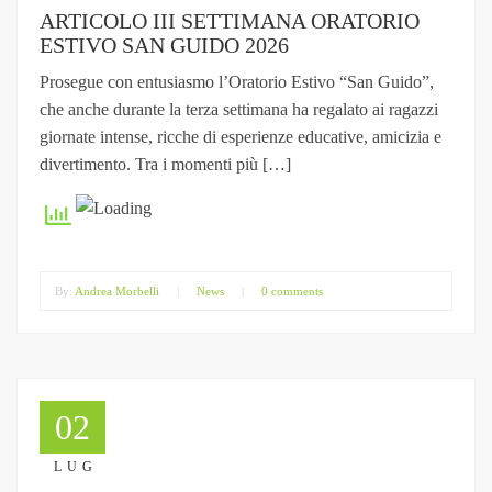
ARTICOLO III SETTIMANA ORATORIO
ESTIVO SAN GUIDO 2026
Prosegue con entusiasmo l’Oratorio Estivo “San Guido”,
che anche durante la terza settimana ha regalato ai ragazzi
giornate intense, ricche di esperienze educative, amicizia e
divertimento. Tra i momenti più […]
By:
Andrea Morbelli
|
News
|
0 comments
02
LUG