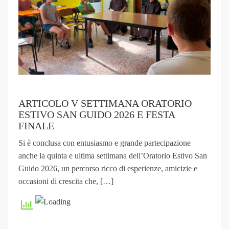
ARTICOLO V SETTIMANA ORATORIO
ESTIVO SAN GUIDO 2026 E FESTA
FINALE
Si è conclusa con entusiasmo e grande partecipazione
anche la quinta e ultima settimana dell’Oratorio Estivo San
Guido 2026, un percorso ricco di esperienze, amicizie e
occasioni di crescita che, […]