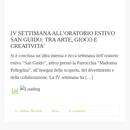
IV SETTIMANA ALL’ORATORIO ESTIVO
SAN GUIDO: TRA ARTE, GIOCO E
CREATIVITA’
Si è conclusa un’altra intensa e ricca settimana dell’oratorio
estivo “San Guido”, attivo presso la Parrocchia “Madonna
Pellegrina”, all’insegna della scoperta, del divertimento e
della collaborazione. La IV settimana ha […]
By:
Andrea Morbelli
|
News
|
0 comments