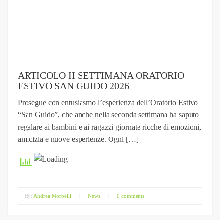
ARTICOLO II SETTIMANA ORATORIO
ESTIVO SAN GUIDO 2026
Prosegue con entusiasmo l’esperienza dell’Oratorio Estivo
“San Guido”, che anche nella seconda settimana ha saputo
regalare ai bambini e ai ragazzi giornate ricche di emozioni,
amicizia e nuove esperienze. Ogni […]
By:
Andrea Morbelli
|
News
|
0 comments