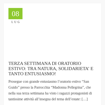
08
LUG
TERZA SETTIMANA DI ORATORIO
ESTIVO: TRA NATURA, SOLIDARIETA’ E
TANTO ENTUSIASMO!
Prosegue con grande entusiasmo l’oratorio estivo “San
Guido” presso la Parrocchia “Madonna Pellegrina”, che
nella sua terza settimana ha visto i ragazzi protagonisti di
tantissime attività all’insegna del tema dell’estate: […]