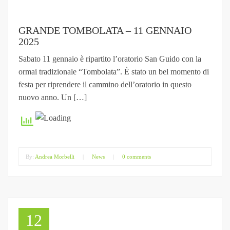
GRANDE TOMBOLATA – 11 GENNAIO
2025
Sabato 11 gennaio è ripartito l’oratorio San Guido con la
ormai tradizionale “Tombolata”. È stato un bel momento di
festa per riprendere il cammino dell’oratorio in questo
nuovo anno. Un […]
By:
Andrea Morbelli
|
News
|
0 comments
12