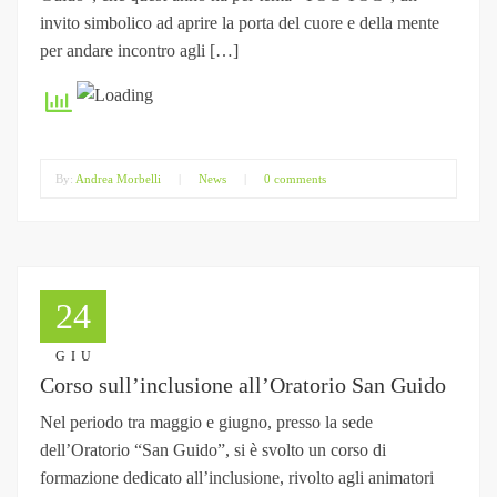
invito simbolico ad aprire la porta del cuore e della mente
per andare incontro agli […]
By:
Andrea Morbelli
|
News
|
0 comments
24
GIU
Corso sull’inclusione all’Oratorio San Guido
Nel periodo tra maggio e giugno, presso la sede
dell’Oratorio “San Guido”, si è svolto un corso di
formazione dedicato all’inclusione, rivolto agli animatori