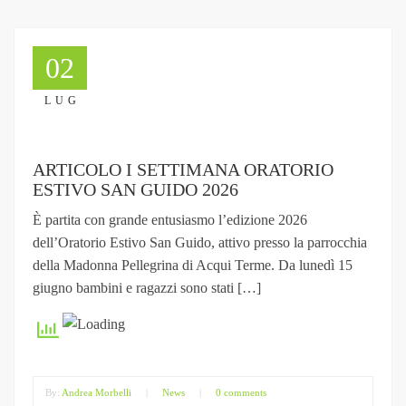
02
LUG
ARTICOLO I SETTIMANA ORATORIO
ESTIVO SAN GUIDO 2026
È partita con grande entusiasmo l’edizione 2026
dell’Oratorio Estivo San Guido, attivo presso la parrocchia
della Madonna Pellegrina di Acqui Terme. Da lunedì 15
giugno bambini e ragazzi sono stati […]
By:
Andrea Morbelli
|
News
|
0 comments