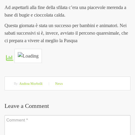
Ad aspettarli alla fine della sfilata c’era una piacevole merenda a
base di bugie e cioccolata calda.
Questa giornata è stata un successo per bambini e animatori. Nei
sabati successivi si è, invece, avviato il percorso quaresimale, che
ci prepara a vivere al meglio la Pasqua
By:
Andrea Morbelli
|
News
Leave a Comment