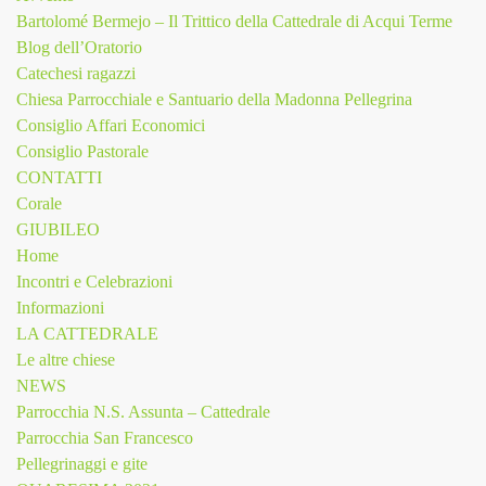
Bartolomé Bermejo – Il Trittico della Cattedrale di Acqui Terme
Blog dell’Oratorio
Catechesi ragazzi
Chiesa Parrocchiale e Santuario della Madonna Pellegrina
Consiglio Affari Economici
Consiglio Pastorale
CONTATTI
Corale
GIUBILEO
Home
Incontri e Celebrazioni
Informazioni
LA CATTEDRALE
Le altre chiese
NEWS
Parrocchia N.S. Assunta – Cattedrale
Parrocchia San Francesco
Pellegrinaggi e gite