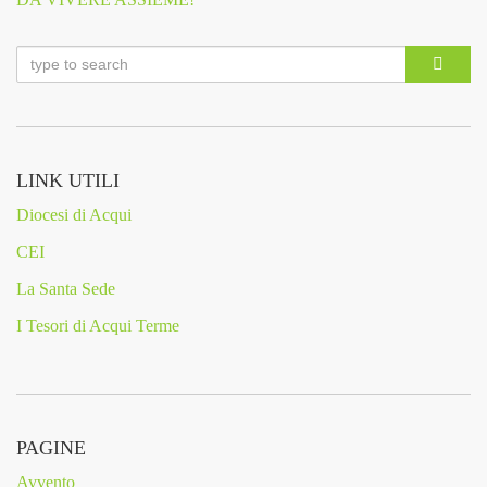
LINK UTILI
Diocesi di Acqui
CEI
La Santa Sede
I Tesori di Acqui Terme
PAGINE
Avvento