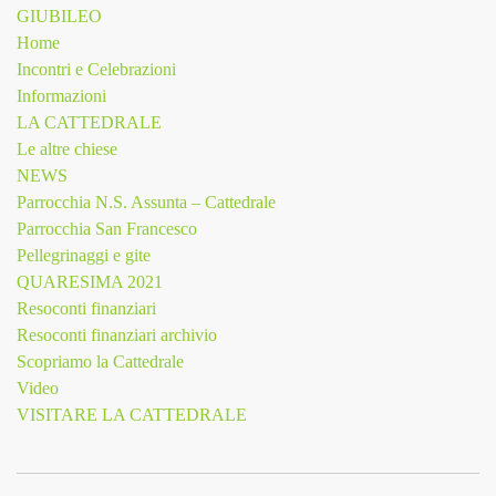
GIUBILEO
Home
Incontri e Celebrazioni
Informazioni
LA CATTEDRALE
Le altre chiese
NEWS
Parrocchia N.S. Assunta – Cattedrale
Parrocchia San Francesco
Pellegrinaggi e gite
QUARESIMA 2021
Resoconti finanziari
Resoconti finanziari archivio
Scopriamo la Cattedrale
Video
VISITARE LA CATTEDRALE