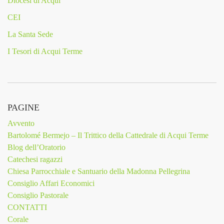
Diocesi di Acqui
CEI
La Santa Sede
I Tesori di Acqui Terme
PAGINE
Avvento
Bartolomé Bermejo – Il Trittico della Cattedrale di Acqui Terme
Blog dell’Oratorio
Catechesi ragazzi
Chiesa Parrocchiale e Santuario della Madonna Pellegrina
Consiglio Affari Economici
Consiglio Pastorale
CONTATTI
Corale