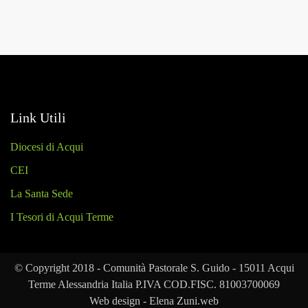
Link Utili
Diocesi di Acqui
CEI
La Santa Sede
I Tesori di Acqui Terme
© Copyright 2018 - Comunità Pastorale S. Guido - 15011 Acqui
Terme Alessandria Italia P.IVA COD.FISC. 81003700069
Web design - Elena Zuni.web