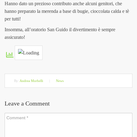
Hanno dato un prezioso contributo anche alcuni genitori, che
hanno preparato la merenda a base di bugie, cioccolata calda e tè
per tutti!
Insomma, all’oratorio San Guido il divertimento è sempre
assicurato!
By:
Andrea Morbelli
|
News
Leave a Comment