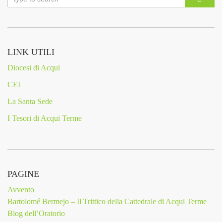
LINK UTILI
Diocesi di Acqui
CEI
La Santa Sede
I Tesori di Acqui Terme
PAGINE
Avvento
Bartolomé Bermejo – Il Trittico della Cattedrale di Acqui Terme
Blog dell’Oratorio