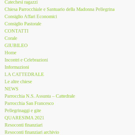
Catechesi ragazzi
Chiesa Parrocchiale e Santuario della Madonna Pellegrina
Consiglio Affari Economici
Consiglio Pastorale
CONTATTI
Corale
GIUBILEO
Home
Incontri e Celebrazioni
Informazioni
LA CATTEDRALE
Le altre chiese
NEWS
Parrocchia N.S. Assunta – Cattedrale
Parrocchia San Francesco
Pellegrinaggi e gite
QUARESIMA 2021
Resoconti finanziari
Resoconti finanziari archivio