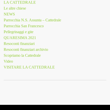
LA CATTEDRALE
Le altre chiese
NEWS
Parrocchia N.S. Assunta – Cattedrale
Parrocchia San Francesco
Pellegrinaggi e gite
QUARESIMA 2021
Resoconti finanziari
Resoconti finanziari archivio
Scopriamo la Cattedrale
Video
VISITARE LA CATTEDRALE