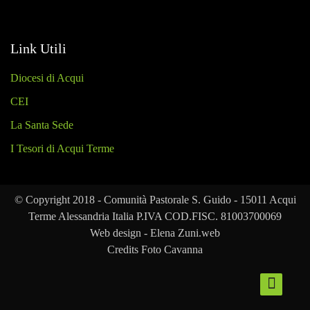
Link Utili
Diocesi di Acqui
CEI
La Santa Sede
I Tesori di Acqui Terme
© Copyright 2018 - Comunità Pastorale S. Guido - 15011 Acqui
Terme Alessandria Italia P.IVA COD.FISC. 81003700069
Web design - Elena Zuni.web
Credits Foto Cavanna