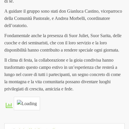
di sé.
A guidare il gruppo sono stati don Gianluca Castino, viceparroco
della Comunità Pastorale, e Andrea Morbelli, coordinatore
dell’oratorio.
Fondamentale anche la presenza di Suor Juliet, Suor Sarita, delle
cuoche e dei seminaristi, che con il loro servizio e la loro
disponibilità hanno contribuito a rendere speciale ogni giornata.
Il clima di festa, la collaborazione e la gioia condivisa hanno
trasformato questo campo estivo in un’esperienza che resterà a
lungo nel cuore di tutti i partecipanti, un segno concreto di come
la montagna e la vita comunitaria possano diventare luoghi
privilegiati di crescita, amicizia e fede.