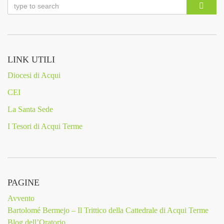
LINK UTILI
Diocesi di Acqui
CEI
La Santa Sede
I Tesori di Acqui Terme
PAGINE
Avvento
Bartolomé Bermejo – Il Trittico della Cattedrale di Acqui Terme
Blog dell’Oratorio