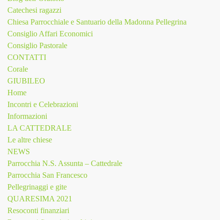
Catechesi ragazzi
Chiesa Parrocchiale e Santuario della Madonna Pellegrina
Consiglio Affari Economici
Consiglio Pastorale
CONTATTI
Corale
GIUBILEO
Home
Incontri e Celebrazioni
Informazioni
LA CATTEDRALE
Le altre chiese
NEWS
Parrocchia N.S. Assunta – Cattedrale
Parrocchia San Francesco
Pellegrinaggi e gite
QUARESIMA 2021
Resoconti finanziari