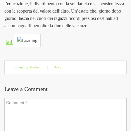
l’educazione, il divertimento con la solidarietà e la spensieratezza
con la scoperta del valore dell’altro. Un’estate che, giorno dopo
giorno, lascia nei cuori dei ragazzi ricordi preziosi destinati ad
accompagnarli ben oltre la fine delle vacanze.
By:
Andrea Morbelli
|
News
Leave a Comment