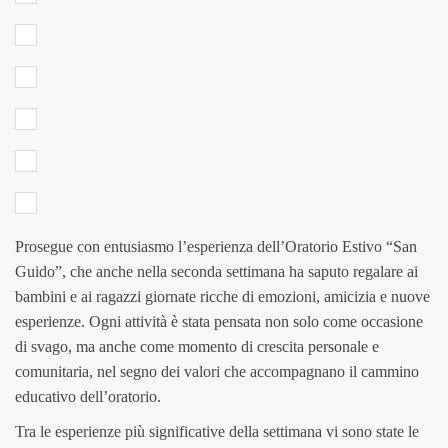
Prosegue con entusiasmo l’esperienza dell’Oratorio Estivo “San
Guido”, che anche nella seconda settimana ha saputo regalare ai
bambini e ai ragazzi giornate ricche di emozioni, amicizia e nuove
esperienze. Ogni attività è stata pensata non solo come occasione
di svago, ma anche come momento di crescita personale e
comunitaria, nel segno dei valori che accompagnano il cammino
educativo dell’oratorio.
Tra le esperienze più significative della settimana vi sono state le