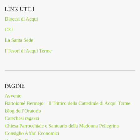
LINK UTILI
Diocesi di Acqui
CEI
La Santa Sede
I Tesori di Acqui Terme
PAGINE
Avvento
Bartolomé Bermejo – Il Trittico della Cattedrale di Acqui Terme
Blog dell’Oratorio
Catechesi ragazzi
Chiesa Parrocchiale e Santuario della Madonna Pellegrina
Consiglio Affari Economici