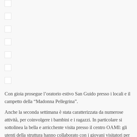
Con gioia prosegue l’oratorio estivo San Guido presso i locali e il
campetto della “Madonna Pellegrina”.
Anche la seconda settimana è stata caratterizzata da numerose
attività, per coinvolgere i bambini e i ragazzi. In particolare si
sottolinea la bella e arricchente visita presso il centro OAMI: gli
utenti della struttura hanno collaborato con i giovani visitatori per