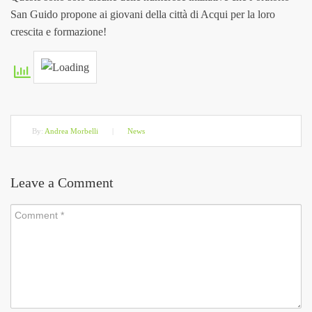
San Guido propone ai giovani della città di Acqui per la loro
crescita e formazione!
By:
Andrea Morbelli
|
News
Leave a Comment