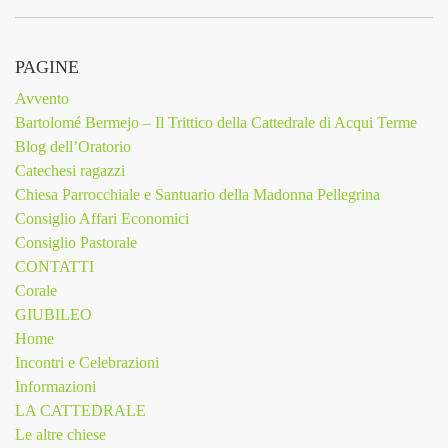
PAGINE
Avvento
Bartolomé Bermejo – Il Trittico della Cattedrale di Acqui Terme
Blog dell’Oratorio
Catechesi ragazzi
Chiesa Parrocchiale e Santuario della Madonna Pellegrina
Consiglio Affari Economici
Consiglio Pastorale
CONTATTI
Corale
GIUBILEO
Home
Incontri e Celebrazioni
Informazioni
LA CATTEDRALE
Le altre chiese