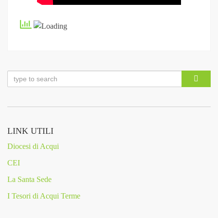
LINK UTILI
Diocesi di Acqui
CEI
La Santa Sede
I Tesori di Acqui Terme