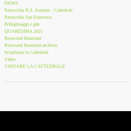
NEWS
Parrocchia N.S. Assunta – Cattedrale
Parrocchia San Francesco
Pellegrinaggi e gite
QUARESIMA 2021
Resoconti finanziari
Resoconti finanziari archivio
Scopriamo la Cattedrale
Video
VISITARE LA CATTEDRALE