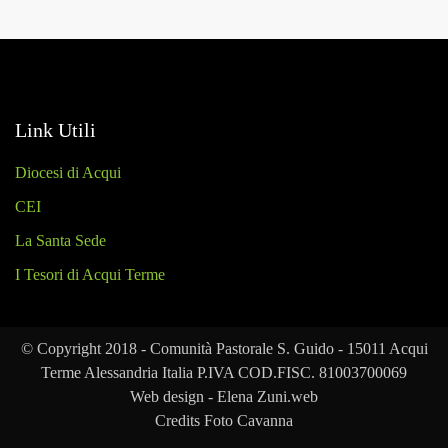
Link Utili
Diocesi di Acqui
CEI
La Santa Sede
I Tesori di Acqui Terme
© Copyright 2018 - Comunità Pastorale S. Guido - 15011 Acqui
Terme Alessandria Italia P.IVA COD.FISC. 81003700069
Web design - Elena Zuni.web
Credits Foto Cavanna