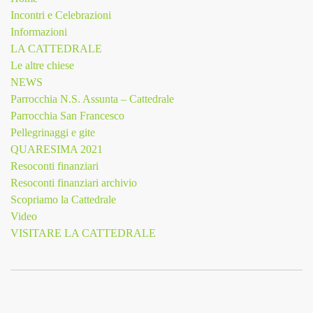
Incontri e Celebrazioni
Informazioni
LA CATTEDRALE
Le altre chiese
NEWS
Parrocchia N.S. Assunta – Cattedrale
Parrocchia San Francesco
Pellegrinaggi e gite
QUARESIMA 2021
Resoconti finanziari
Resoconti finanziari archivio
Scopriamo la Cattedrale
Video
VISITARE LA CATTEDRALE